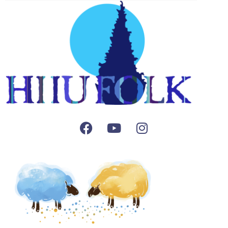
Facebook
Youtube
Instagram