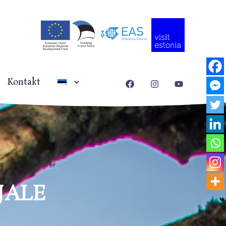
Kontakt
JALE