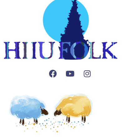
Facebook
Youtube
Instagram