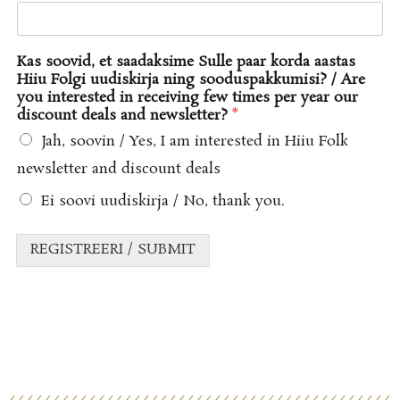
Kas soovid, et saadaksime Sulle paar korda aastas
Hiiu Folgi uudiskirja ning sooduspakkumisi? / Are
you interested in receiving few times per year our
discount deals and newsletter?
*
Jah, soovin / Yes, I am interested in Hiiu Folk
newsletter and discount deals
Ei soovi uudiskirja / No, thank you.
REGISTREERI / SUBMIT