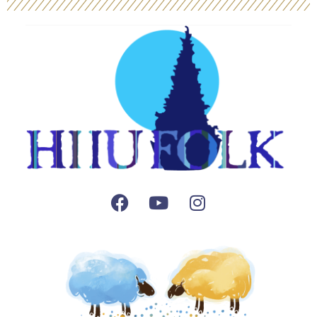
Facebook
Youtube
Instagram