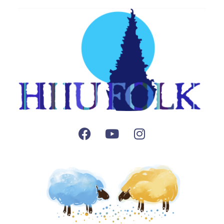
Facebook
Youtube
Instagram