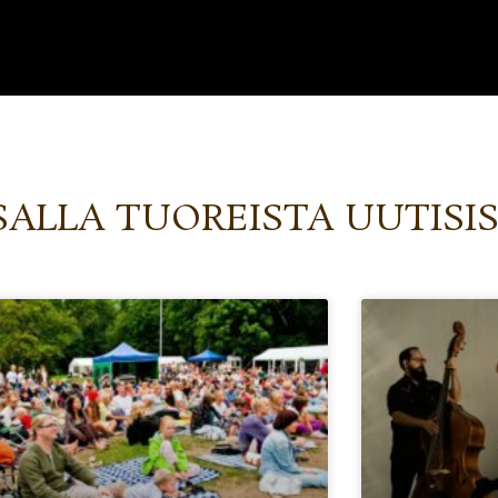
SALLA TUOREISTA UUTISI