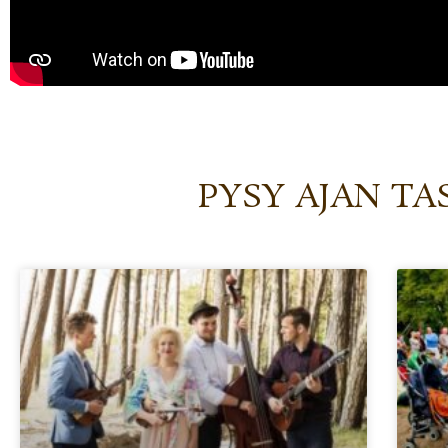
PYSY AJAN TA