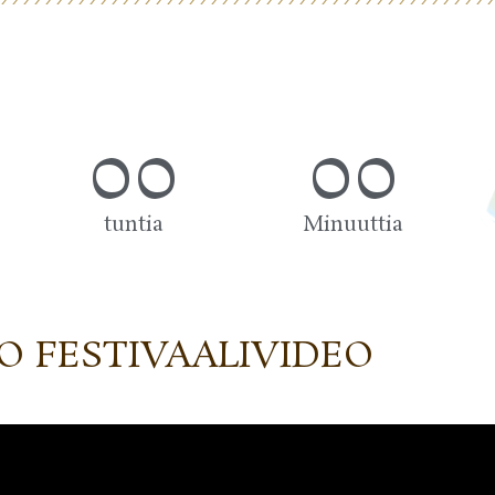
00
00
tuntia
Minuuttia
O FESTIVAALIVIDEO