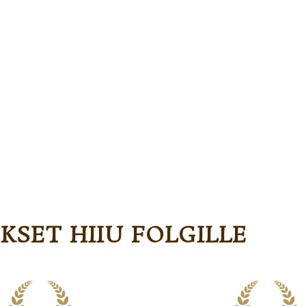
OKSET HIIU FOLGILLE