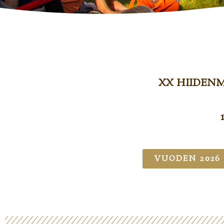
XX HIIDEN
VUODEN 2026